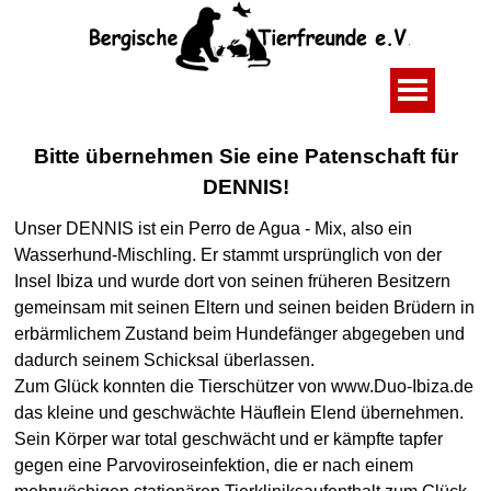
Bitte übernehmen Sie eine Patenschaft für
DENNIS!
Unser DENNIS ist ein Perro de Agua - Mix, also ein
Wasserhund-Mischling. Er stammt ursprünglich von der
Insel Ibiza und wurde dort von seinen früheren Besitzern
gemeinsam mit seinen Eltern und seinen beiden Brüdern in
erbärmlichem Zustand beim Hundefänger abgegeben und
dadurch seinem Schicksal überlassen.
Zum Glück konnten die Tierschützer von www.Duo-Ibiza.de
das kleine und geschwächte Häuflein Elend übernehmen.
Sein Körper war total geschwächt und er kämpfte tapfer
gegen eine Parvoviroseinfektion, die er nach einem