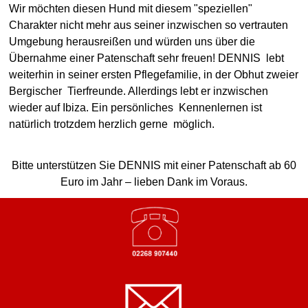
Wir möchten diesen Hund mit diesem "speziellen"
Charakter nicht mehr aus seiner inzwischen so vertrauten
Umgebung herausreißen und würden uns über die
Übernahme einer Patenschaft sehr freuen!
DENNIS lebt
weiterhin in seiner ersten Pflegefamilie, in der Obhut zweier
Bergischer Tierfreunde. Allerdings lebt er inzwischen
wieder auf Ibiza. Ein persönliches Kennenlernen ist
natürlich trotzdem herzlich
gerne möglich.
Bitte unterstützen Sie DENNIS mit einer Patenschaft ab 60
Euro im Jahr – lieben Dank im Voraus.