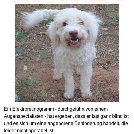
Ein Elektroretinogramm - durchgeführt von einem
Augenspezialisten - hat ergeben, dass er fast ganz blind ist
und es sich um eine angeborene Behinderung handelt, die
leider nicht operabel ist.