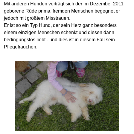
Mit anderen Hunden verträgt sich der im Dezember 2011
geborene Rüde prima, fremden Menschen begegnet er
jedoch mit größtem Misstrauen.
Er ist so ein Typ Hund, der sein Herz ganz besonders
einem einzigen Menschen schenkt und diesen dann
bedingungslos liebt - und dies ist in diesem Fall sein
Pflegefrauchen.