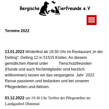
Termine 2022
13.01.2023
Winterfest ab 19:30 Uhr im Restaurant „In der
Delling“, Delling 12 in 51515 Kürten.
An diesem
gemütlichen Abend unter Tierschutzfreunden
(Hunde und auch Nichtmitglieder sind
herzlich
willkommen) lassen wir das vergangene Jahr 2022
Revue passieren und bedanken und
bei unseren
Pflegestellen und Aktiven.
01.12.2022
um 19:30 Uhr Treffen der Pflegestellen im
Landgasthof Dhünntal