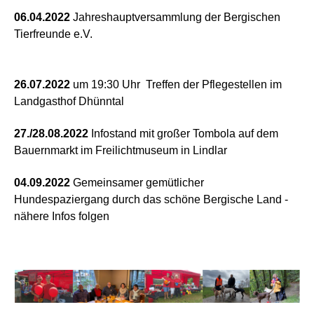
06.04.2022
Jahreshauptversammlung der Bergischen
Tierfreunde e.V.
26.07.2022
um 19:30 Uhr Treffen der Pflegestellen im
Landgasthof Dhünntal
27./28.08.2022
Infostand mit großer Tombola auf dem
Bauernmarkt im Freilichtmuseum in Lindlar
04.09.2022
Gemeinsamer gemütlicher
Hundespaziergang durch das schöne Bergische Land -
nähere Infos folgen