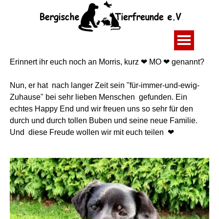
Erinnert ihr euch noch an Morris, kurz ❤ MO ❤ genannt?
Nun, er hat nach langer Zeit sein "für-immer-und-ewig-
Zuhause" bei sehr lieben Menschen gefunden. Ein
echtes Happy End und wir freuen uns so sehr für
den
durch und durch tollen Buben und seine neue Familie.
Und diese Freude wollen wir mit euch teilen ❤