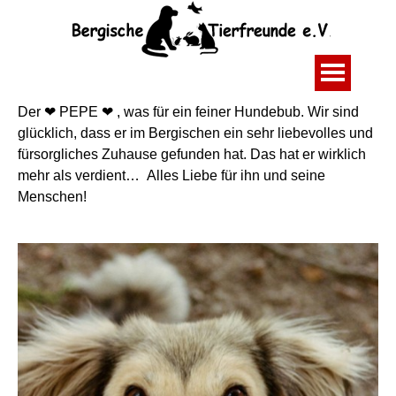
Der ❤ PEPE ❤ , was für ein feiner Hundebub. Wir sind
glücklich, dass er im Bergischen
ein sehr liebevolles und
fürsorgliches Zuhause gefunden hat. Das hat er wirklich
mehr als
verdient… Alles Liebe für ihn und seine
Menschen!