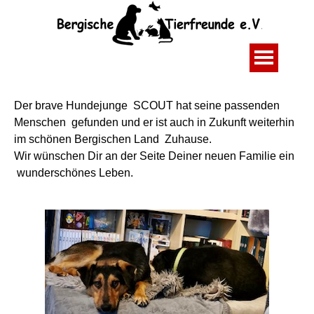
Der brave Hundejunge SCOUT hat seine passenden
Menschen gefunden und er ist auch in Zukunft weiterhin
im schönen Bergischen Land Zuhause.
Wir wünschen Dir an der Seite Deiner neuen Familie ein
wunderschönes
Leben.